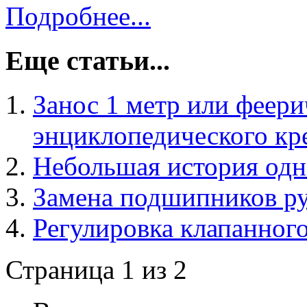
Подробнее...
Еще статьи...
Занос 1 метр или феер
энциклопедического кр
Небольшая история одн
Замена подшипников ру
Регулировка клапанного
Страница 1 из 2