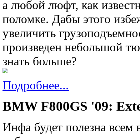
а любой люфт, как извест
поломке. Дабы этого избе
увеличить грузоподъемно
произведен небольшой тю
знать больше?
Подробнее...
BMW F800GS '09: Exte
Инфа будет полезна всем 