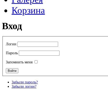
Корзина
Вход
Логин
Пароль
Запомнить меня
Забыли пароль?
Забыли логин?